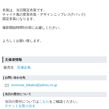
衣装は、当日限定衣装です。
チャイナ風の変形衣装・デザインニップレス(Tバック)
固定衣装になります。
撮影開始時間5分前にお越しください。
よろしくお願い致します。
主催者情報
販売主
百瀬企画
お問い合わせ先
momose_kikaku@yahoo.co.jp
当日の受付について
当日の受付については
こちら
をご確認ください。
チケットを取り出す