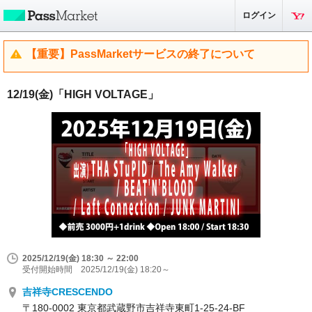
ログイン
【重要】PassMarketサービスの終了について
12/19(金)「HIGH VOLTAGE」
2025/12/19(金) 18:30 ～ 22:00
受付開始時間 2025/12/19(金) 18:20～
吉祥寺CRESCENDO
〒180-0002 東京都武蔵野市吉祥寺東町1-25-24-BF