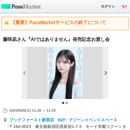
ログイン
【重要】PassMarketサービスの終了について
藤咲凪さん『AIではありません』発売記念お渡し会
2025/9/20(土) 11:30 ～ 11:30
ブックファースト新宿店 B2F・Fゾーンイベントスペース
〒160-0023 東京都新宿区西新宿1-7-3 モード学園コクーンタ