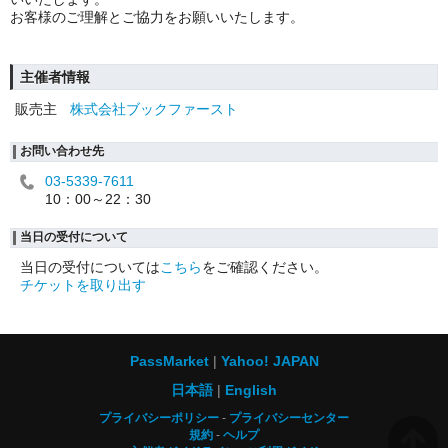
お客様のご理解とご協力をお願いいたします。
主催者情報
販売主
株式会社ブックファースト
お問い合わせ先
03-5339-7611
10：00～22：30
当日の受付について
当日の受付については
こちら
をご確認ください。
チケットを取り出す
PassMarket
Yahoo! JAPAN
日本語
English
プライバシーポリシー
プライバシーセンター
規約
ヘルプ