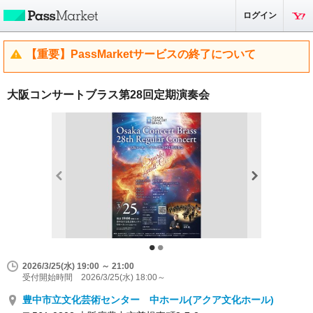
ログイン
【重要】PassMarketサービスの終了について
大阪コンサートブラス第28回定期演奏会
2026/3/25(水) 19:00 ～ 21:00
受付開始時間 2026/3/25(水) 18:00～
豊中市立文化芸術センター 中ホール(アクア文化ホール)