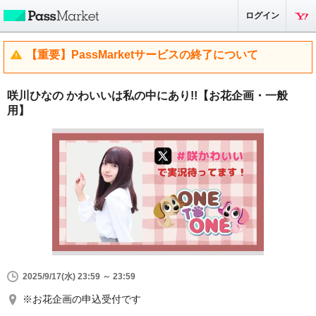
ログイン
【重要】PassMarketサービスの終了について
咲川ひなの かわいいは私の中にあり!!【お花企画・一般
用】
2025/9/17(水) 23:59 ～ 23:59
※お花企画の申込受付です