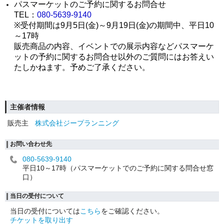
パスマーケットのご予約に関するお問合せ
TEL：
080-5639-9140
※受付期間は9月5日(金)～9月19日(金)の期間中、平日10
～17時
販売商品の内容、イベントでの展示内容などパスマーケ
ットの予約に関するお問合せ以外のご質問にはお答えい
たしかねます。
予めご了承ください。
主催者情報
販売主
株式会社ジープランニング
お問い合わせ先
080-5639-9140
平日10～17時（パスマーケットでのご予約に関する問合せ窓
口）
当日の受付について
当日の受付については
こちら
をご確認ください。
チケットを取り出す