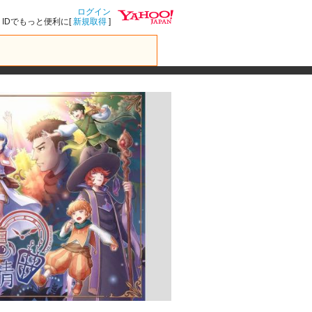
ログイン
IDでもっと便利に[
新規取得
]