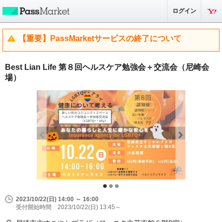
ログイン
【重要】PassMarketサービスの終了について
Best Lian Life 第８回ヘルスケア勉強会＋交流会（尼崎会
場）
2023/10/22(日) 14:00 ～ 16:00
受付開始時間 2023/10/22(日) 13:45～