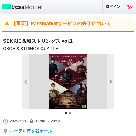
ログイン
【重要】PassMarketサービスの終了について
SEKKIE＆城ストリングス vol.1
OBOE & STRINGS QUARTET
2025/12/12(金) 19:00 ～ 20:50
ルーテル市ヶ谷ホール