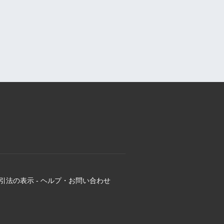
引法の表示
-
ヘルプ・お問い合わせ