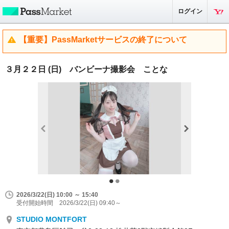
ログイン
【重要】PassMarketサービスの終了について
３月２２日 (日) バンビーナ撮影会 ことな
2026/3/22(日) 10:00 ～ 15:40
受付開始時間 2026/3/22(日) 09:40～
STUDIO MONTFORT