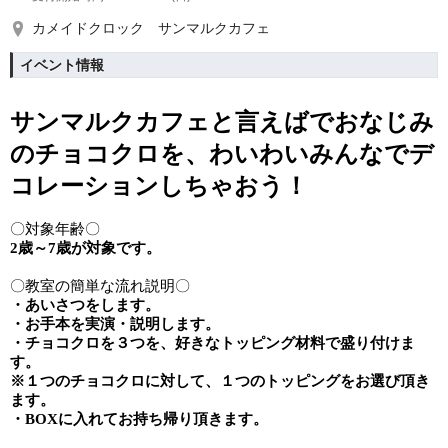
カメイドクロック サンマルクカフェ
イベント情報
サンマルクカフェと言えばでおなじみ
の
チョコクロを、わいわいみんなでデ
コレーションしちゃおう！
〇対象年齢〇
2歳～7歳が対象です。
〇教室の簡単な流れ説明〇
・あいさつをします。
・お手本を実演・説明します。
・チョコクロを３つを、好きなトッピング材料で盛り付けま
す。
※１つのチョコクロに対して、１つのトッピングをお選び頂き
ます。
・BOXに入れてお持ち帰り頂きます。