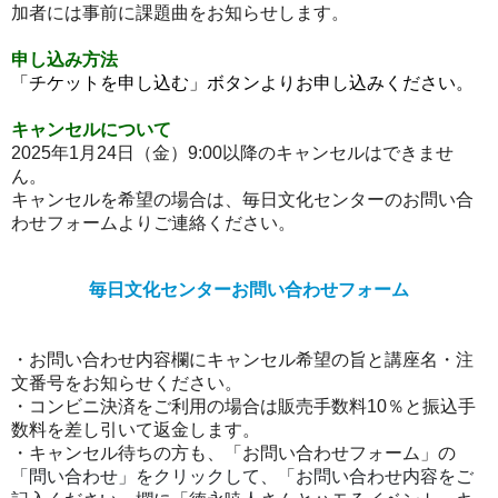
加者には事前に課題曲をお知らせします。
申し込み方法
「チケットを申し込む」ボタンよりお申し込みください。
キャンセルについて
2025年1月24日（金）9:00以降のキャンセルはできませ
ん。
キャンセルを希望の場合は、毎日文化センターのお問い合
わせフォームより
ご連絡ください。
毎日文化センターお問い合わせフォーム
・お問い合わせ内容欄にキャンセル希望の旨と講座名・注
文番号をお知らせください。
・コンビニ決済をご利用の場合は販売手数料10％と振込
手
数料を差し引いて返金します。
・キャンセル待ちの方も、「お問い合わせフォーム」の
「問い合わせ」をクリックして、「お問い合わせ内容をご