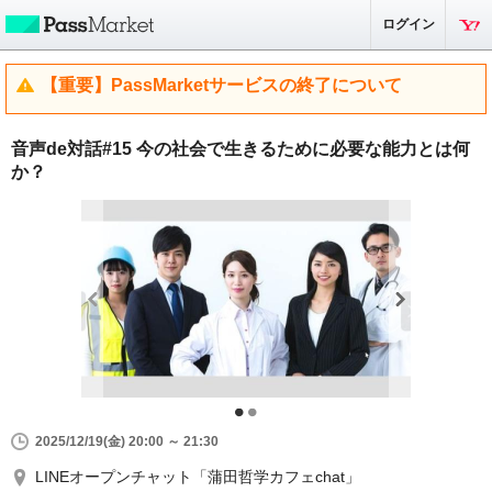
ログイン
【重要】PassMarketサービスの終了について
音声de対話#15 今の社会で生きるために必要な能力とは何
か？
2025/12/19(金) 20:00 ～ 21:30
LINEオープンチャット「蒲田哲学カフェchat」