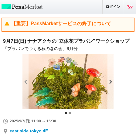
ログイン
【重要】PassMarketサービスの終了について
9月7日(日) ナナアクヤの“立体花プラバン”ワークショップ
「プラバンでつくる秋の森の会」9月分
2025/9/7(日) 11:00 ～ 15:30
east side tokyo 4F