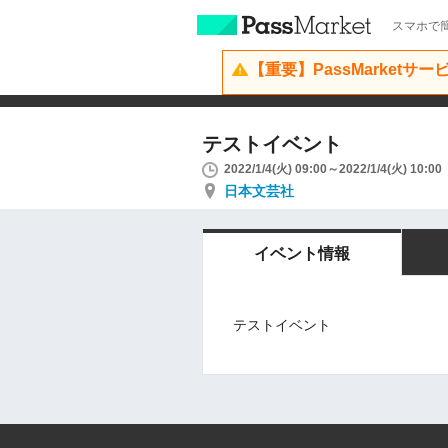
スマホで簡
【重要】PassMarketサ
テストイベント
2022/1/4(火) 09:00～2022/1/4(火) 10:00
日本文芸社
イベント情報
テストイベント