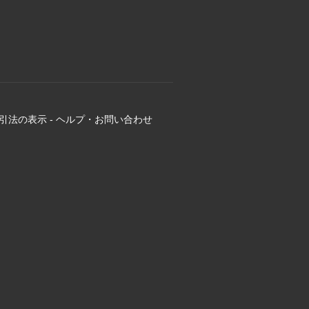
引法の表示
-
ヘルプ・お問い合わせ