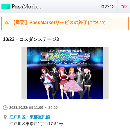
ログイン
【重要】PassMarketサービスの終了について
10/22・コスダンステージ3
2023/10/22(日) 11:00 ～ 20:00
江戸川区・東部区民館
江戸川区東瑞江1丁目17番1号