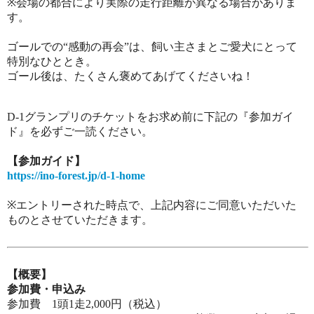
※会場の都合により実際の走行距離が異なる場合がありま
す。
ゴールでの“感動の再会”は、飼い主さまとご愛犬にとって
特別なひととき。
ゴール後は、たくさん褒めてあげてくださいね！
D-1
グランプリのチケットをお求め前に下記の『参加ガイ
ド』を必ずご一読ください。
【参加ガイド】
https://ino-forest.jp/d-1-home
※エントリーされた時点で、上記内容にご同意いただいた
ものとさせていただきます。
【概要】
参加費・申込み
参加費 1頭1走2,000円（税込）