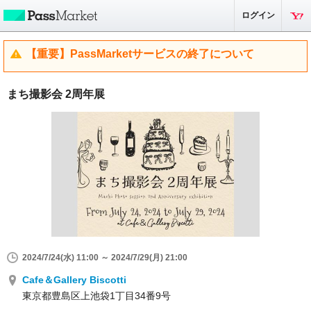
ログイン
【重要】PassMarketサービスの終了について
まち撮影会 2周年展
2024/7/24(水) 11:00 ～ 2024/7/29(月) 21:00
Cafe＆Gallery Biscotti
東京都豊島区上池袋1丁目34番9号