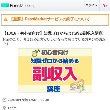
ログイン
【重要】PassMarketサービスの終了について
【10/16・初心者向け】知識ゼロからはじめる副収入講座
お金のこと、考え始めた方がいいかなって感じている方向けの講座
です
2025/10/17(金) 12:30 ～ 13:30
zoom