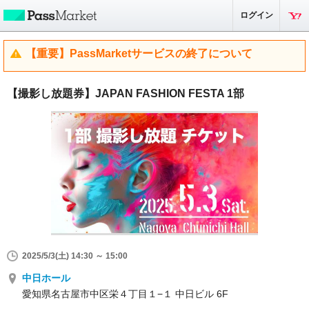
ログイン
【重要】PassMarketサービスの終了について
【撮影し放題券】JAPAN FASHION FESTA 1部
2025/5/3(土) 14:30 ～ 15:00
中日ホール
愛知県名古屋市中区栄４丁目１−１ 中日ビル 6F