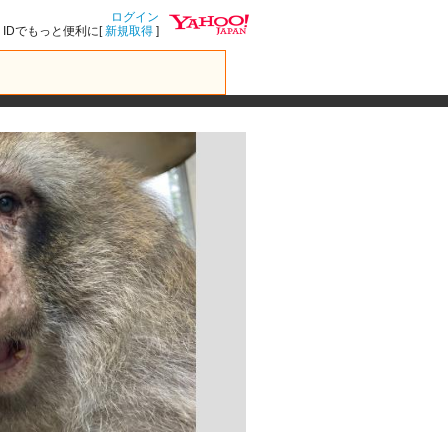
ログイン
IDでもっと便利に[
新規取得
]