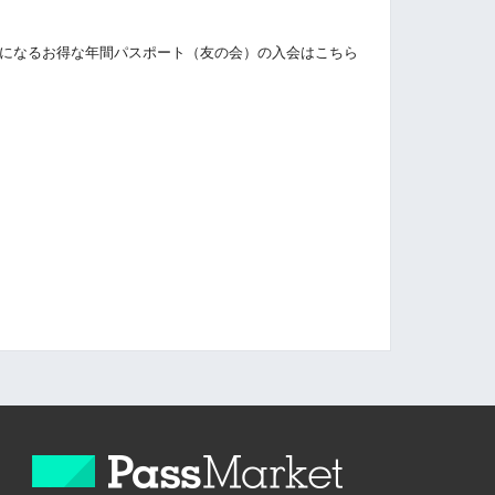
無料になるお得な年間パスポート（友の会）の入会はこちら