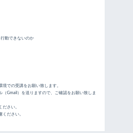
に行動できないのか
ト
環境での受講をお願い致します。
（Gmail）を送りますので、ご確認をお願い致しま
ください。
慮ください。