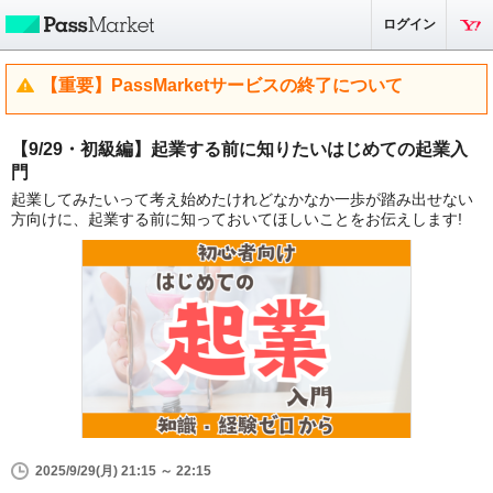
ログイン
【重要】PassMarketサービスの終了について
【9/29・初級編】起業する前に知りたいはじめての起業入
門
起業してみたいって考え始めたけれどなかなか一歩が踏み出せない
方向けに、起業する前に知っておいてほしいことをお伝えします!
2025/9/29(月) 21:15 ～ 22:15