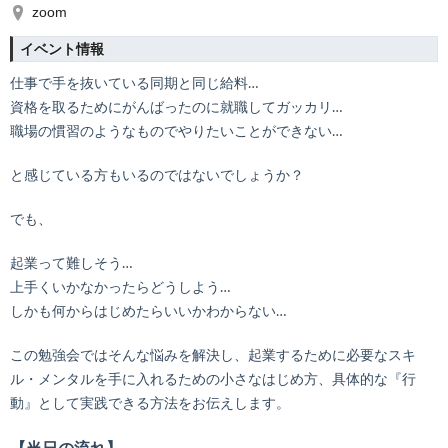
zoom
イベント情報
仕事で手を抜いている同期と同じ給料…
資格を取るためにがんばったのに就職してガッカリ…
職場の慣習のようなものでやりたいことができない…
と感じている方もいるのではないでしょうか？
でも、
起業って難しそう…
上手くいかなかったらどうしよう…
しかも何からはじめたらいいかわからない…
この勉強会ではそんな悩みを解決し、起業するために必要なスキ
ル・メンタルを手に入れるための小さなはじめ方、具体的な『行
動』として実践できる方法をお伝えします。