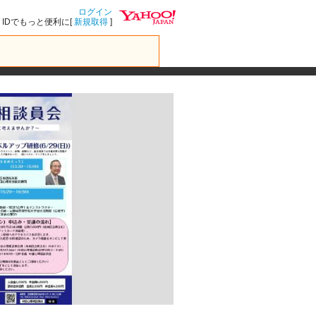
ログイン
IDでもっと便利に[
新規取得
]