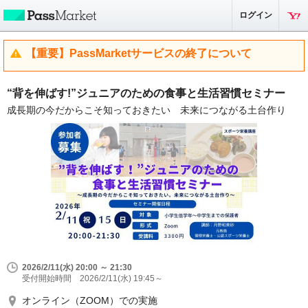
ログイン
【重要】PassMarketサービスの終了について
“背を伸ばす!”ジュニアのための食事と生活習慣セミナー
成長期の今だからこそ知っておきたい 未来につながる土台作り
2026/2/11(水) 20:00 ～ 21:30
受付開始時間 2026/2/11(水) 19:45～
オンライン（ZOOM）での実施