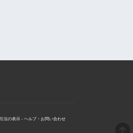
引法の表示
-
ヘルプ・お問い合わせ