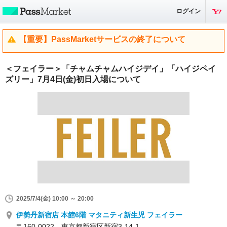
ログイン
【重要】PassMarketサービスの終了について
＜フェイラー＞「チャムチャムハイジデイ」「ハイジペイ
ズリー」7月4日(金)初日入場について
2025/7/4(金) 10:00 ～ 20:00
伊勢丹新宿店 本館6階 マタニティ新生児 フェイラー
〒160-0022 東京都新宿区新宿3-14-1