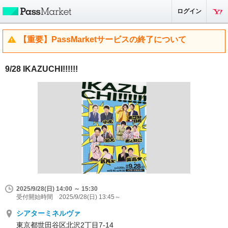
ログイン
【重要】PassMarketサービスの終了について
9/28 IKAZUCHI!!!!!!
2025/9/28(日) 14:00 ～ 15:30
受付開始時間 2025/9/28(日) 13:45～
シアターミネルヴァ
東京都世田谷区北沢2丁目7-14