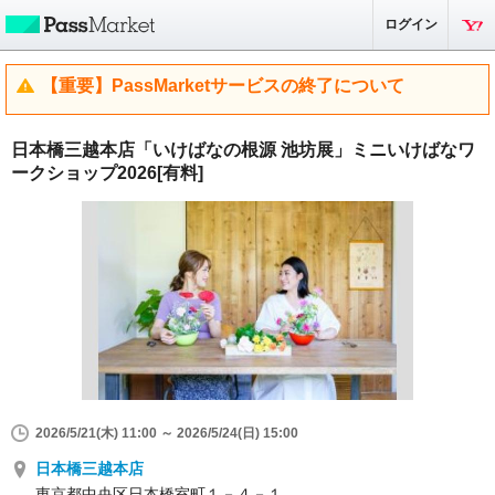
ログイン
【重要】PassMarketサービスの終了について
日本橋三越本店「いけばなの根源 池坊展」ミニいけばなワ
ークショップ2026[有料]
2026/5/21(木) 11:00 ～ 2026/5/24(日) 15:00
日本橋三越本店
東京都中央区日本橋室町１－４－１