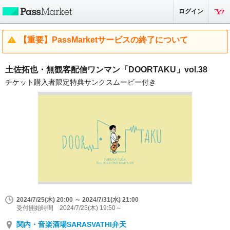
ログイン
【重要】PassMarketサービスの終了について
土佐拓也・無観客配信ワンマン「DOORTAKU」vol.38
チケット購入者限定特典サンクスムービー付き
2024/7/25(木) 20:00 ～ 2024/7/31(水) 21:00
受付開始時間 2024/7/25(木) 19:50～
関内・音楽酒場SARASVATHI弁天