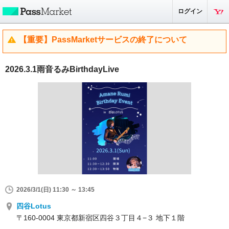
ログイン
【重要】PassMarketサービスの終了について
2026.3.1雨音るみBirthdayLive
2026/3/1(日) 11:30 ～ 13:45
四谷Lotus
〒160-0004 東京都新宿区四谷３丁目４−３ 地下１階