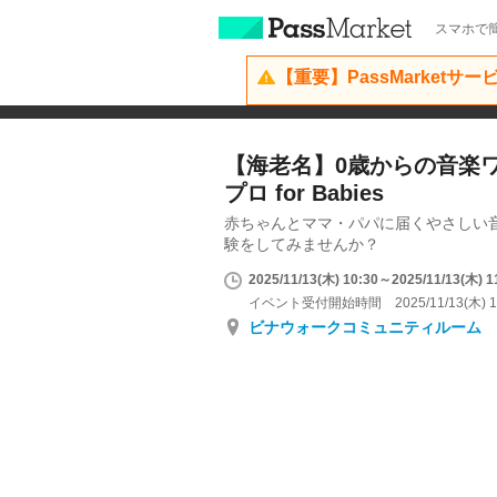
スマホで簡
【重要】PassMarketサ
【海老名】0歳からの音楽
プロ for Babies
赤ちゃんとママ・パパに届くやさしい
験をしてみませんか？
2025/11/13(木) 10:30～2025/11/13(木) 1
イベント受付開始時間 2025/11/13(木) 1
ビナウォークコミュニティルーム 