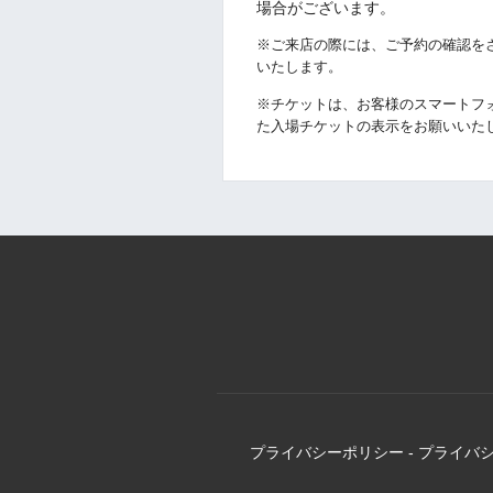
場合がございます。
※ご来店の際には、ご予約の確認を
いたします。
※チケットは、お客様のスマートフ
た入場チケットの表示をお願いいた
プライバシーポリシー
-
プライバ