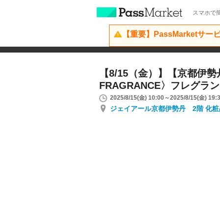
スマホで簡
【重要】PassMarketサ
【8/15（金）】【京都伊勢丹
FRAGRANCE〉フレグラ
2025/8/15(金) 10:00～2025/8/15(金) 19:
ジェイアール京都伊勢丹 2階 化粧