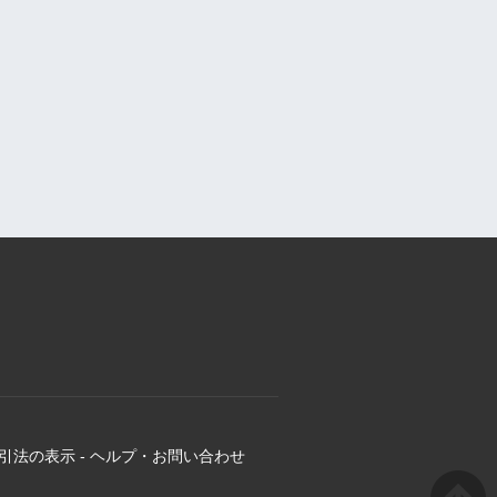
引法の表示
-
ヘルプ・お問い合わせ