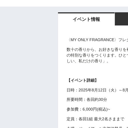
イベント情報
〈
MY ONLY FRAGRANCE
〉フレ
数十の香りから、お好きな香りを
の特別な香りをつくります。
ひと
しい、私だけの香り」。
【イベント詳細】
日時：2025年8月12日（火）～8
所要時間：各回約30分
参加費：6,000円(税込)~
定員：各回1組 最大2名さままで