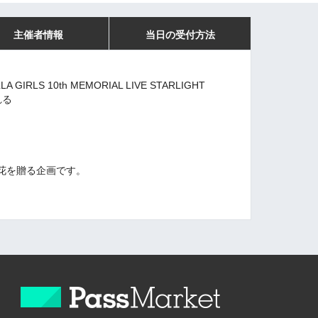
主催者情報
当日の受付方法
 GIRLS 10th MEMORIAL LIVE STARLIGHT
れる
花を贈る企画です。