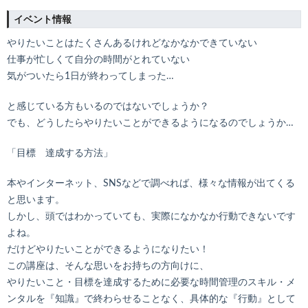
イベント情報
やりたいことはたくさんあるけれどなかなかできていない
仕事が忙しくて自分の時間がとれていない
気がついたら1日が終わってしまった…
と感じている方もいるのではないでしょうか？
でも、どうしたらやりたいことができるようになるのでしょうか…
「目標 達成する方法」
本やインターネット、SNSなどで調べれば、様々な情報が出てくる
と思います。
しかし、頭ではわかっていても、実際になかなか行動できないです
よね。
だけどやりたいことができるようになりたい！
この講座は、そんな思いをお持ちの方向けに、
やりたいこと・目標を達成するために必要な時間管理のスキル・メ
ンタルを『知識』で終わらせることなく、具体的な『行動』として