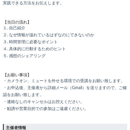
実践できる方法をお伝えします。
【当日の流れ】
１. 自己紹介
２. なぜ情報が溢れているはずなのにできないのか
３. 時間管理に必要なポイント
４. 具体的に行動するためのヒント
５. 感想のシェアリング
【お願い事項】
・カメラオン、ミュートを外せる環境での受講をお願い致します。
・お申込後、主催者から詳細メール（Gmail）を送りますので、ご確
認をお願い致します。
・連絡なしのキャンセルはお控えください。
・勧誘や営業目的での参加はご遠慮ください。
主催者情報