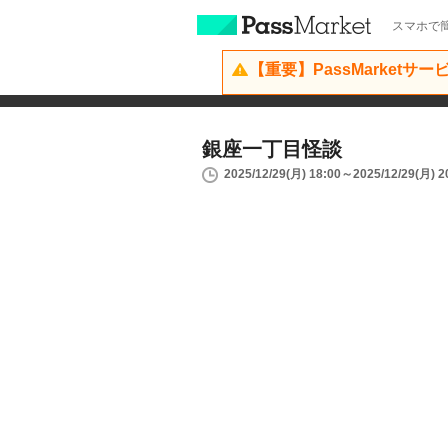
スマホで簡
【重要】PassMarketサ
銀座一丁目怪談
2025/12/29(月) 18:00～2025/12/29(月) 2