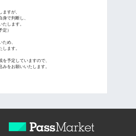
、
しますが、
自身で判断し、
いたします。
予定）
いため、
たします。
掲載を予定していますので、
込みをお願いいたします。