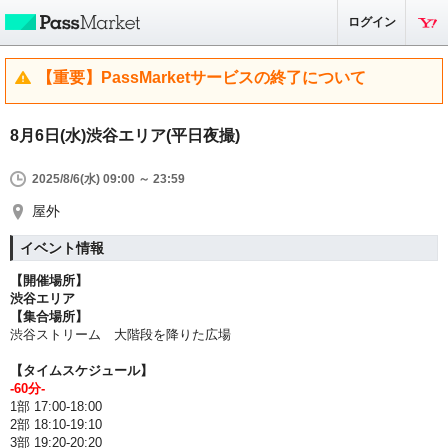
ログイン
【重要】PassMarketサービスの終了について
8月6日(水)渋谷エリア(平日夜撮)
2025/8/6(水) 09:00 ～ 23:59
屋外
イベント情報
【開催場所】
渋谷エリア
【集合場所】
渋谷ストリーム 大階段を降りた広場
【タイムスケジュール】
-60分-
1部 17:00-18:00
2部 18:10-19:10
3部 19:20-20:20