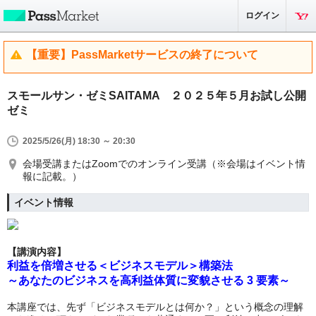
ログイン
【重要】PassMarketサービスの終了について
スモールサン・ゼミSAITAMA ２０２５年５月お試し公開
ゼミ
2025/5/26(月) 18:30 ～ 20:30
会場受講またはZoomでのオンライン受講（※会場はイベント情
報に記載。）
イベント情報
【講演内容】
利益を倍増させる＜ビジネスモデル＞構築法
～あなたのビジネスを高利益体質に変貌させる 3 要素～
本講座では、先ず「ビジネスモデルとは何か？」という概念の理解