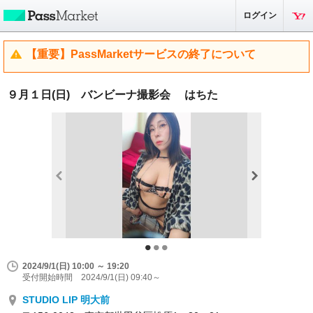
ログイン
【重要】PassMarketサービスの終了について
９月１日(日) バンビーナ撮影会 はちた
2024/9/1(日) 10:00 ～ 19:20
受付開始時間 2024/9/1(日) 09:40～
STUDIO LIP 明大前