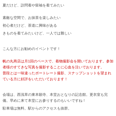
夏だけど、訪問着や留袖を着てみたい
素敵な空間で、お抹茶を楽しみたい
初心者だけど、茶道に興味がある
きものを着てみたいけど、一人では難しい
こんな方にお勧めのイベントです！
帆の丸商店は月1回のペースで、着物撮影会を開いております。参加
者様のすてきな写真を撮影することに心血を注いでおります。
普段とは一味違ったポートレート撮影、スナップショットを望まれ
ている方に好評をいただいております！
会場は、西浅草の東本願寺、本堂おとなりの記念館。更衣室も完
備。早めに来て本堂にお参りするのもいいですね！
駐車場は無料。駅からのアクセスも抜群。