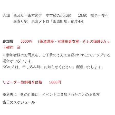
会場
西浅草・東本願寺 本堂横の記念館 13:50 集合・受付
最寄り駅 東京メトロ「田原町駅」徒歩4分
参加費
6000円 （茶道講座・女性用更衣室・きもの撮影5カッ
ト確約 込
※参加者様のお写真を、ご了承のうえで当店のSNS上でアップする
場合がございます。
NGの方は、申し込み時にお知らせください。配慮いたします。
リピーター様割引き価格 5000円
※過去に「帆の丸商店」イベントに参加されたことのある方
当日のスケジュール