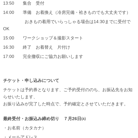
13:50 集合 受付
14:00 準備 お着換え（冷房完備・袷きものでも大丈夫です）
おきもの着用でいらっしゃる場合は14:30までに受付で
OK
15:00 ワークショップ＆撮影スタート
16:30 終了 お着替え 片付け
17:00 完全撤収にご協力お願いします
チケット・申し込みについて
チケットは予約券となります、ご予約受付ののち、お振込先をお知
らせいたします、
お振り込みが完了した時点で、予約確定とさせていただきます。
最終受付・お振込み締め切り ７月26日㈯
・お名前（カタカナ）
・メールアドレス