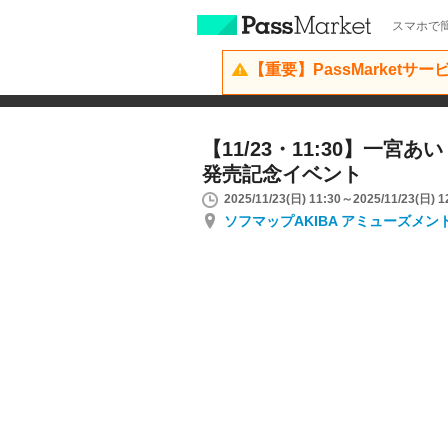
スマホで簡
【重要】PassMarketサ
【11/23・11:30】一宮
発売記念イベント
2025/11/23(日) 11:30～2025/11/23(日) 1
ソフマップAKIBA アミューズメン