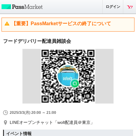
ログイン
【重要】PassMarketサービスの終了について
フードデリバリー配達員雑談会
2025/3/3(月) 20:00 ～ 21:00
LINEオープンチャット「wolt配達員＠東京」
イベント情報