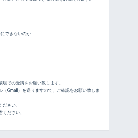
のにできないのか
ト
環境での受講をお願い致します。
（Gmail）を送りますので、ご確認をお願い致しま
ください。
慮ください。