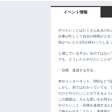
イベント情報
やりたいことはたくさんあるけれ
仕事が忙しくて自分の時間がとれ
気がついたら1日が終わってしま
と感じている方もいるのではない
でも、どうしたらやりたいことが
「目標 達成する方法」
本やインターネット、SNSなど
しかし、頭ではわかっていても、
だけどやりたいことができるよう
この講座は、そんな思いをお持ち
やりたいこと・目標を達成するた
で終わらせることなく、具体的な