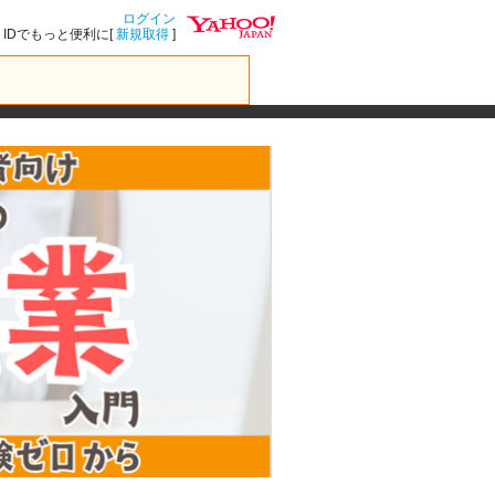
ログイン
IDでもっと便利に[
新規取得
]