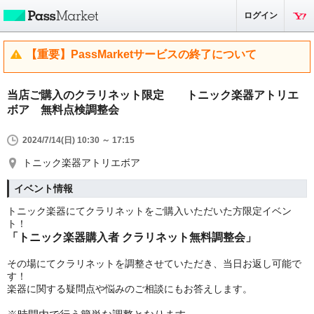
ログイン
【重要】PassMarketサービスの終了について
当店ご購入のクラリネット限定 トニック楽器アトリエ
ボア 無料点検調整会
2024/7/14(日) 10:30 ～ 17:15
トニック楽器アトリエボア
イベント情報
トニック楽器にてクラリネットをご購入いただいた方限定イベン
ト！
「トニック楽器購入者 クラリネット無料調整会」
その場にてクラリネットを調整させていただき、当日お返し可能で
す！
楽器に関する疑問点や悩みのご相談にもお答えします。