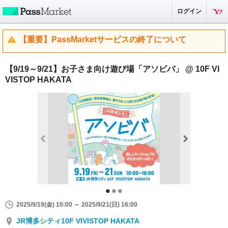
ログイン
【重要】PassMarketサービスの終了について
【9/19～9/21】お子さま向け遊び場「アソビバ」 @ 10F VI
VISTOP HAKATA
2025/9/19(金) 10:00 ～ 2025/9/21(日) 16:00
JR博多シティ10F VIVISTOP HAKATA