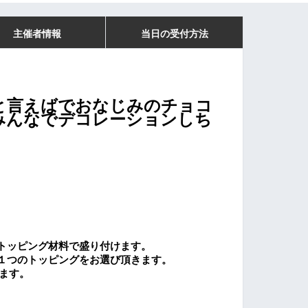
主催者情報
当日の受付方法
と言えばでおなじみの
チョコ
みんなでデコレーションしち
トッピング材料で盛り付けます。
１つのトッピングをお選び頂きます。
ます。