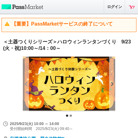
ログイン
【重要】PassMarketサービスの終了について
＜土器つくりシリーズ＞ハロウィンランタンづくり 9/23
(火・祝)10:00～/14：00～
2025/9/23(火) 10:00 ～ 14:00
受付開始時間 2025/9/23(火) 09:40～